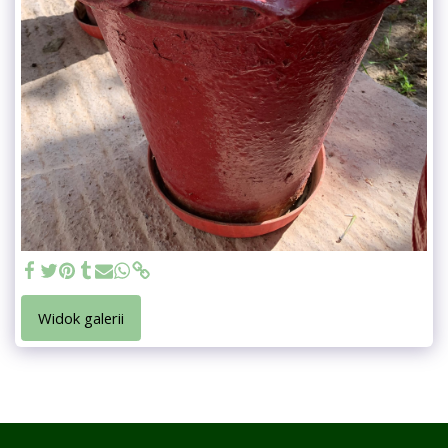
Widok galerii